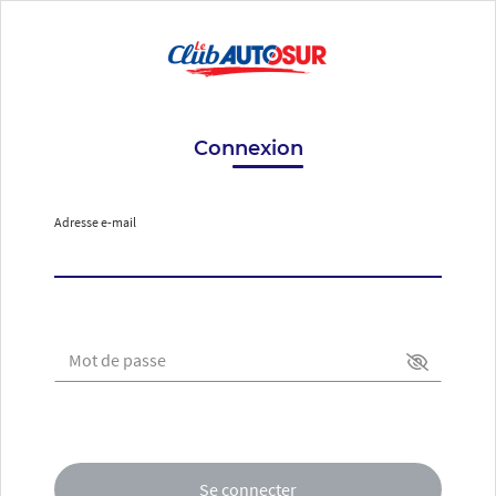
Connexion
Adresse e-mail
Mot de passe
Se connecter