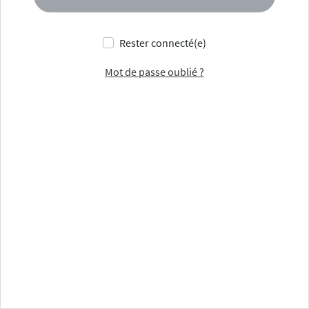
Rester connecté(e)
Mot de passe oublié ?