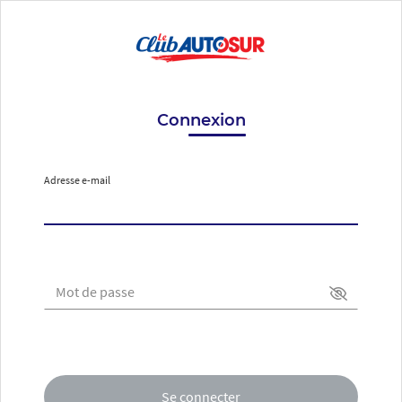
Connexion
Adresse e-mail
Mot de passe
Se connecter