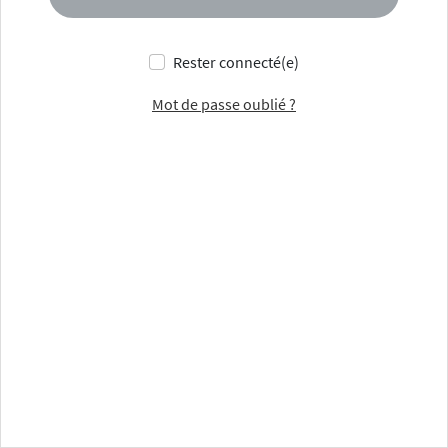
Rester connecté(e)
Mot de passe oublié ?