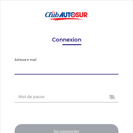
Connexion
Adresse e-mail
Mot de passe
Se connecter