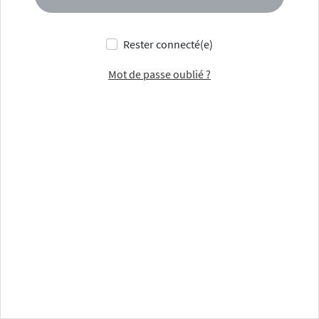
Rester connecté(e)
Mot de passe oublié ?